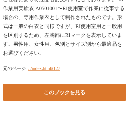
作業用実験衣 A0501001〜RI使用室で作業に従事する
場合の、専用作業衣として制作されたものです。形
式は一般の白衣と同様ですが、RI使用室用と一般用
を区別するため、左胸部にRIマークを表示していま
す。男性用、女性用、色別とサイズ別から最適品を
お選びください。
元のページ
../index.html#127
このブックを見る