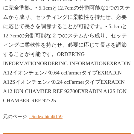
に完全準拠。• 5.1cmと12.7cmの分割可能な2つのステ
ムから成り、セッティングに柔軟性を持たせ、必要
に応じて長さを調節することが可能です。• 5.1cmと
12.7cmの分割可能な２つのステムから成り、セッテ
ィングに柔軟性を持たせ、必要に応じて長さを調節
することが可能です。ORDERING
INFORMATIONORDERING INFORMATIONEXRADIN
A12イオンチェンバ0.64 ccFarmerタイプEXRADIN
A12Sイオンチェンバ0.24 ccFarmerタイプEXRADIN
A12 ION CHAMBER REF 92700EXRADIN A12S ION
CHAMBER REF 92725
元のページ
../index.html#159