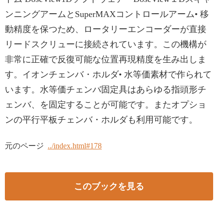
ンニングアームとSuperMAXコントロールアーム• 移
動精度を保つため、ロータリーエンコーダーが直接
リードスクリューに接続されています。この機構が
非常に正確で反復可能な位置再現精度を生み出しま
す。イオンチェンバ・ホルダ• 水等価素材で作られて
います。水等価チェンバ固定具はあらゆる指頭形チ
ェンバ、を固定することが可能です。またオプショ
ンの平行平板チェンバ・ホルダも利用可能です。
元のページ
../index.html#178
このブックを見る