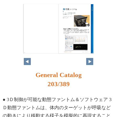
186
187
General Catalog
203/389
● 3Ｄ制御が可能な動態ファントム＆ソフトウェア 3
Ｄ動態ファントムは、体内のターゲットが呼吸など
の動きにより移動する様子を模擬的に再現すること