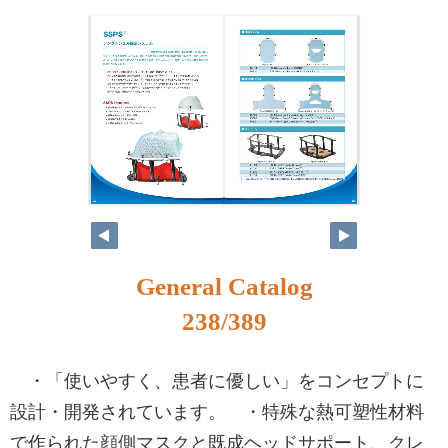
222
223
General Catalog
238/389
・「使いやすく、患者に優しい」をコンセプトに
設計・開発されています。 ・特殊な熱可塑性材料
で作られた顔側マスクと既成ヘッドサポート、クレ