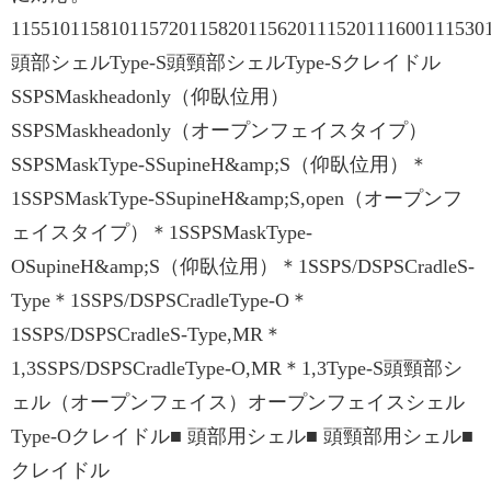
115510115810115720115820115620111520111600111530
頭部シェルType-S頭頸部シェルType-Sクレイドル
SSPSMaskheadonly（仰臥位用）
SSPSMaskheadonly（オープンフェイスタイプ）
SSPSMaskType-SSupineH&amp;S（仰臥位用）＊
1SSPSMaskType-SSupineH&amp;S,open（オープンフ
ェイスタイプ）＊1SSPSMaskType-
OSupineH&amp;S（仰臥位用）＊1SSPS/DSPSCradleS-
Type＊1SSPS/DSPSCradleType-O＊
1SSPS/DSPSCradleS-Type,MR＊
1,3SSPS/DSPSCradleType-O,MR＊1,3Type-S頭頸部シ
ェル（オープンフェイス）オープンフェイスシェル
Type-Oクレイドル■ 頭部用シェル■ 頭頸部用シェル■
クレイドル