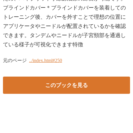
ブラインドカバー＊ブラインドカバーを装着しての
トレーニング後、カバーを外すことで理想の位置に
アプリケータやニードルが配置されているかを確認
できます。タンデムやニードルが子宮頸部を通過し
ている様子が可視化できます特徴
元のページ
../index.html#250
このブックを見る