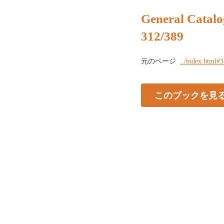
General Catalo
312/389
元のページ
../index.html#
このブックを見