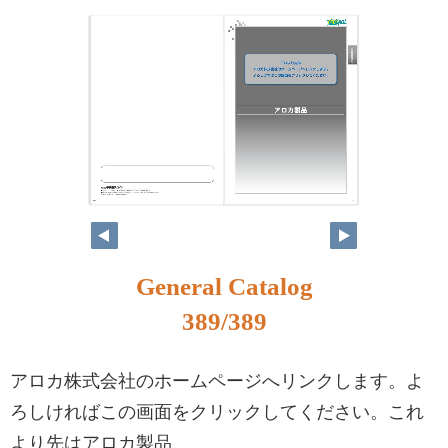
372
373
General Catalog
389/389
アロカ株式会社のホームページへリンクします。よ
ろしければこの画面をクリックしてください。これ
より先はアロカ製品