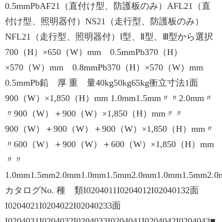
0.5mmPbAF21（直付け型、防護板のみ）AFL21（直
付け型、照明器付）NS21（走行型、防護板のみ）
NFL21（走行型、照明器付）Ⅰ型、Ⅱ型、Ⅲ型から選択
700（H）×650（W）mm 0.5mmPb370（H）
×570（W）mm 0.8mmPb370（H）×570（W）mm
0.5mmPb鉛 厚 重 量40kg50kg65kg衝立寸法1面
900（W）×1,850（H）mm 1.0mm1.5mm〃〃2.0mm〃
〃900（W）＋900（W）×1,850（H）mm〃〃
900（W）＋900（W）＋900（W）×1,850（H）mm〃
〃600（W）＋900（W）＋600（W）×1,850（H）mm
〃〃
1.0mm1.5mm2.0mm1.0mm1.5mm2.0mm1.0mm1.5mm2.
カタログNo. 種 類I0204011I0204012I02040132面
I0204021I0204022I02040233面
I0204031I0204032I0204033I0204041I0204042I0204043■