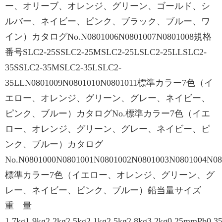
ー、オリーブ、オレンジ、グリーン、ゴールド、シ
ルバー、ネイビー、ピンク、ブラック、ブルー、ワ
イン）カタログNo.N0801006N0801007N0801008規格
番号SLC2-25SSLC2-25MSLC2-25LSLC2-25LLSLC2-
35SSLC2-35MSLC2-35LSLC2-
35LLN0801009N0801010N0801011標準カラー7色（イ
エロー、オレンジ、グリーン、グレー、ネイビー、
ピンク、ブルー）カタログNo.標準カラー7色（イエ
ロー、オレンジ、グリーン、グレー、ネイビー、ピ
ンク、ブルー）カタログ
No.N0801000N0801001N0801002N0801003N0801004N08
標準カラー7色（イエロー、オレンジ、グリーン、グ
レー、ネイビー、ピンク、ブルー）鉛当量サイズ
重 量
1.7kg1.9kg2.2kg2.5kg2.1kg2.5kg2.8kg3.2kg0.25mmPb0.