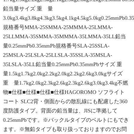
鉛当量サイズ 重 量
3.0kg3.4kg3.8kg4.3kg3.5kg4.1kg4.5kg5.0kg0.25mmPb0.
規格番号MMA-25SMMA-25MMMA-25LMMA-
25LLMMA-35SMMA-35MMMA-35LMMA-35LL鉛当
量0.25mmPb0.35mmPb規格番号SLA-25SSLA-
25MSLA-25LSLA-25LLSLA-35SSLA-35MSLA-
35LSLA-35LL鉛当量0.25mmPb0.35mmPbサイズ 重
量1.5kg1.7kg2.0kg2.2kg2.0kg2.2kg2.6kg3.0kgサイズ
重 量1.7kg2.0kg2.3kg2.6kg2.3kg2.6kg3.0kg3.4kg不燃
物■仕様■仕様■仕様■仕様HAGOROMO ソフライト
コート SLC2背・側面からの散乱線にも配慮した360
度防護タイプ。背面の鉛当量は、JISに準拠して
0.25mmPbです。※バックルタイプのベルトにもでき
ます。※無鉛タイプも取り扱っておりますのでお問