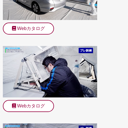
Webカタログ
Webカタログ