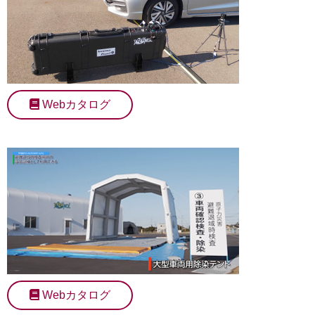
Webカタログ
Webカタログ