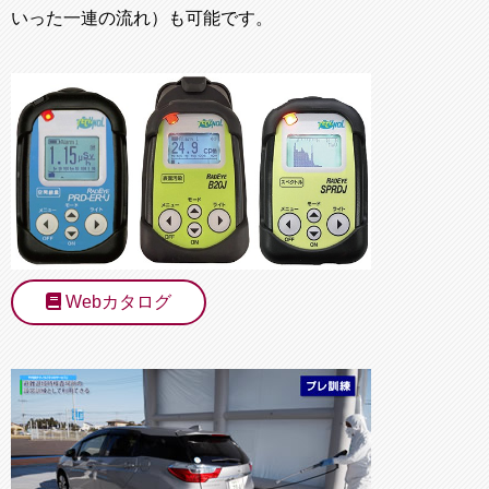
いった一連の流れ）も可能です。
Webカタログ