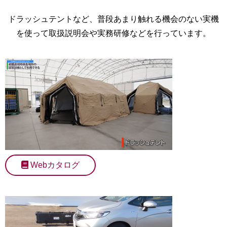
ドラッシュテントなど、普段あまり触れる機会のない実機
を使って取扱説明会や実務研修などを行っています。
Webカタログ