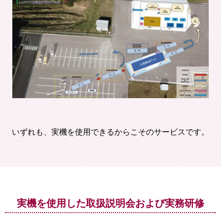
いずれも、実機を使用できるからこそのサービスです。
実機を使用した取扱説明会および実務研修