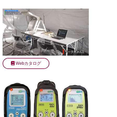
Webカタログ