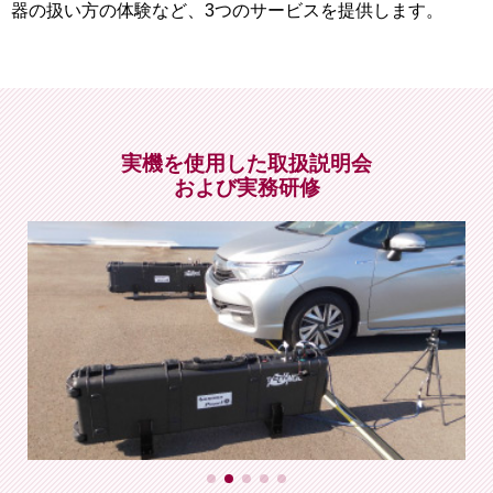
器の扱い方の体験など、3つのサービスを提供します。
実機を使用した取扱説明会
および実務研修