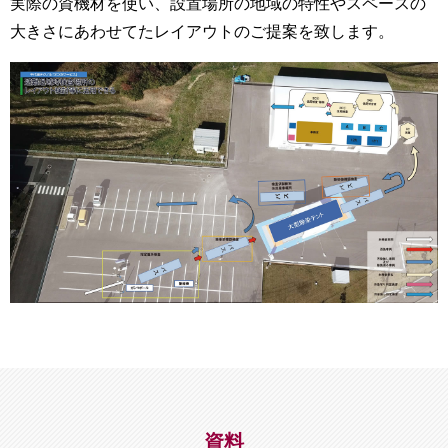
実際の資機材を使い、設置場所の地域の特性やスペースの
大きさにあわせてたレイアウトのご提案を致します。
資料