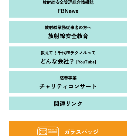
放射線安全管理総合情報誌
FBNews
放射線業務従事者の方へ
放射線安全教育
教えて！千代田テクノルって
どんな会社？
[YouTube]
慈善事業
チャリティコンサート
関連リンク
ガラスバッジ