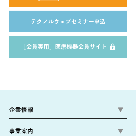
テクノルウェブセミナー申込
［会員専用］医療機器会員サイト
企業情報
事業案内