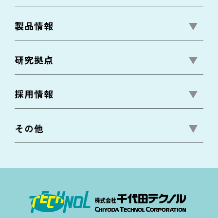
製品情報
研究拠点
採用情報
その他