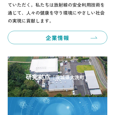
ていただく。私たちは放射線の安全利用技術を
通じて、人々の健康を守り環境にやさしい社会
の実現に貢献します。
企業情報
研究拠点
［茨城県大洗町］