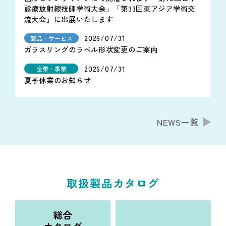
診療放射線技師学術大会」「第33回東アジア学術交
流大会」に出展いたします
2026/07/31
製品・サービス
ガラスリングのラベル形状変更のご案内
2026/07/31
企業・事業
夏季休業のお知らせ
NEWS一覧
取扱製品カタログ
総合