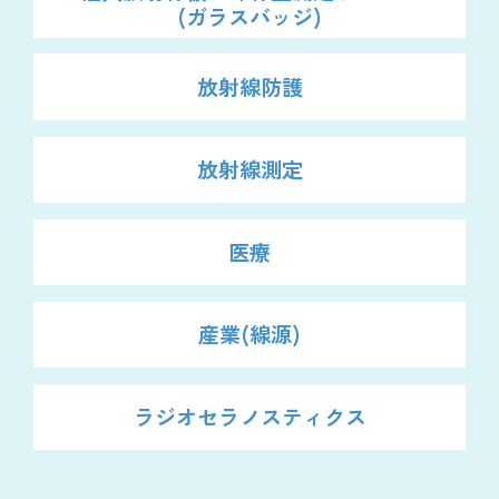
(ガラスバッジ)
放射線防護
放射線測定
医療
産業(線源)
ラジオ
セラノスティクス