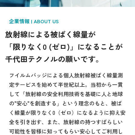
企業情報 | ABOUT US
放射線による被ばく線量が
「限りなく0 (ゼロ)」になることが
千代田テクノルの願いです。
フイルムバッジによる個人放射線被ばく線量測
定サービスを始めて半世紀以上。当初から一貫
して「放射線の安全利用技術を基礎に人と地球
の"安心"を創造する」という理念のもと、被ば
く線量が限りなく0（ゼロ）になるように抑え安
全を引き出す、また、放射線の持つすばらしい
可能性を皆様に知ってもらい安心してご利用し