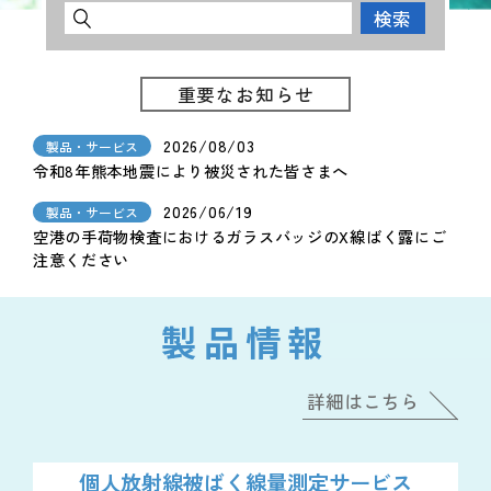
検索
重要なお知らせ
2026/08/03
製品・サービス
令和8年熊本地震により被災された皆さまへ
2026/06/19
製品・サービス
空港の手荷物検査におけるガラスバッジのX線ばく露にご
注意ください
製品情報
詳細はこちら
個人放射線被ばく
線量測定サービス