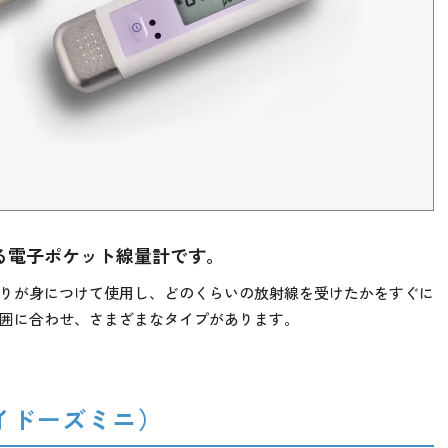
る電子ポケット線量計です。
りが身につけて使用し、どのくらいの放射線を受けたかをすぐに
囲に合わせ、さまざまなタイプがあります。
イドーズミニ）