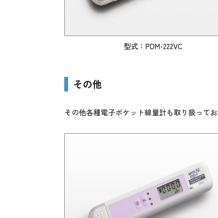
型式：PDM-222VC
その他
その他各種電子ポケット線量計も取り扱ってお