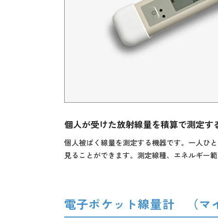
個人が受けた放射線量を積算で測定す
個人被ばく線量を測定する機器です。一人ひと
見ることができます。測定線種、エネルギー範
電子ポケット線量計 （マ