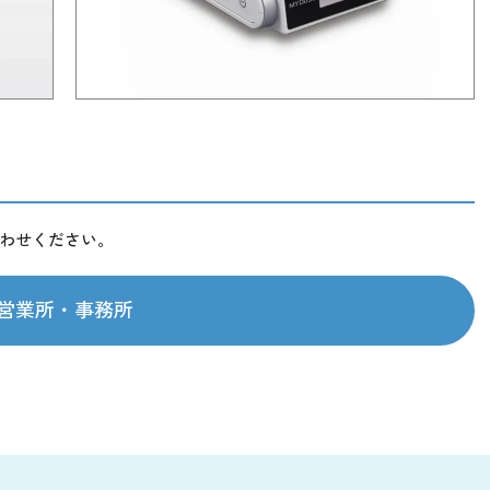
わせください。
営業所・事務所