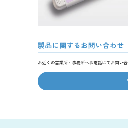
製品に関するお問い合わせ
お近くの営業所・事務所へお電話にてお問い合