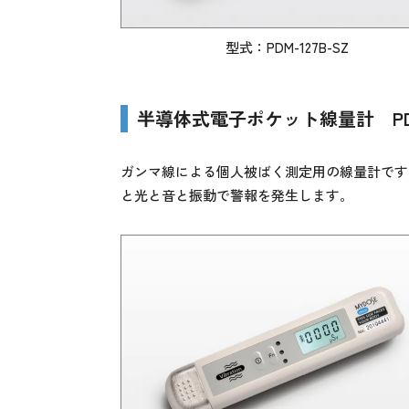
型式：PDM-127B-SZ
半導体式電子ポケット線量計 PDM
ガンマ線による個人被ばく測定用の線量計です
と光と音と振動で警報を発生します。