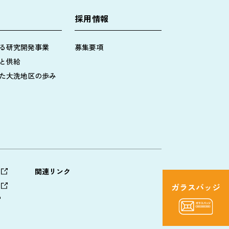
採用情報
る研究開発事業
募集要項
と供給
た大洗地区の歩み
関連リンク
ガラスバッジ