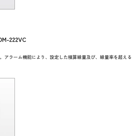
-222VC
。アラーム機能により、設定した積算線量及び、線量率を超える