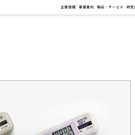
企業情報
事業案内
製品・サービス
研究