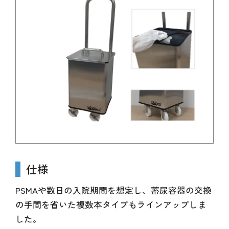
仕様
PSMAや数日の入院期間を想定し、蓄尿容器の交換
の手間を省いた複数本タイプもラインアップしま
した。