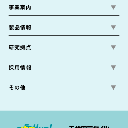
事業案内
製品情報
研究拠点
採用情報
その他