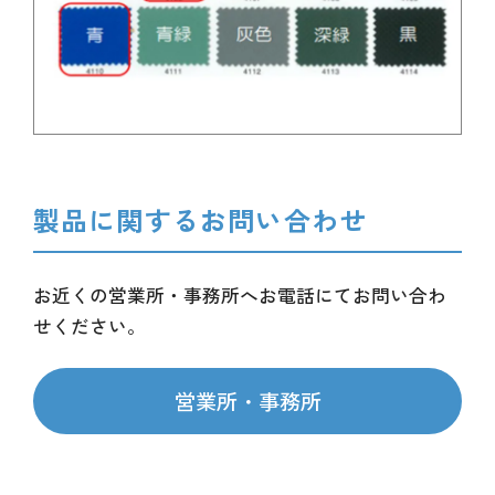
製品に関するお問い合わせ
お近くの営業所・事務所へお電話にてお問い合わ
せください。
営業所・事務所