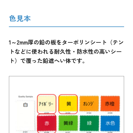
色見本
1～2mm厚の鉛の板をターポリンシート（テン
トなどに使われる耐久性・防水性の高いシー
ト）で覆った鉛遮へい体です。