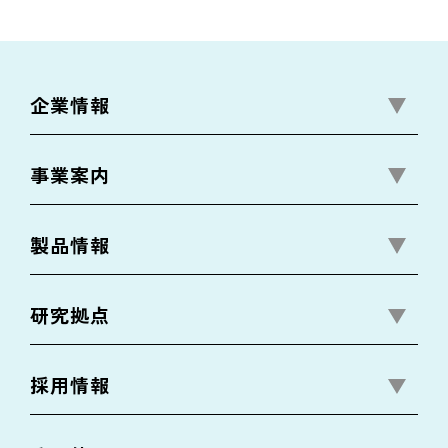
企業情報
事業案内
製品情報
研究拠点
採用情報