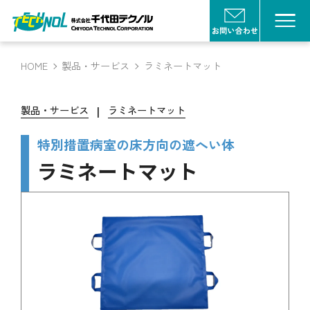
HOME
製品・サービス
ラミネートマット
|
製品・サービス
ラミネートマット
特別措置病室の床方向の遮へい体
ラミネートマット