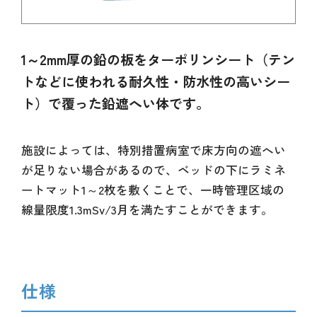
1～2mm厚の鉛の板をターポリンシート（テン
トなどに使われる耐久性・防水性の高いシー
ト）で覆った鉛遮へい体です。
施設によっては、特別措置病室で床方向の遮へい
が足りない場合があるので、ベッドの下にラミネ
ートマット1～2枚を敷くことで、一時管理区域の
線量限度1.3mSv/3月を満たすことができます。
仕様