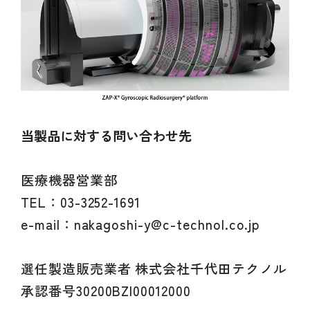
当製品に対する問い合わせ先
医療機器営業部
TEL：03-3252-1691
e-mail：nakagoshi-y@c-technol.co.jp
選任製造販売業者 株式会社千代田テクノル
承認番号30200BZI00012000