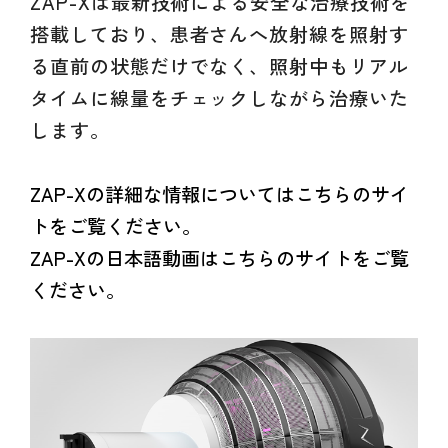
ZAP-Xは最新技術による安全な治療技術を
搭載しており、患者さんへ放射線を照射す
る直前の状態だけでなく、照射中もリアル
タイムに線量をチェックしながら治療いた
します。
ZAP-Xの詳細な情報についてはこちらのサイ
トをご覧ください。
ZAP-Xの日本語動画はこちらのサイトをご覧
ください。