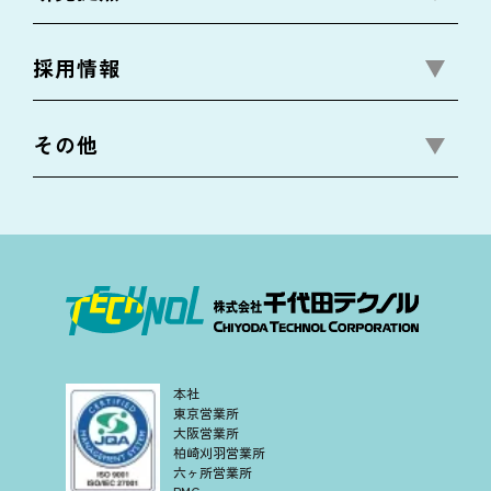
採用情報
その他
本社
東京営業所
大阪営業所
柏崎刈羽営業所
六ヶ所営業所