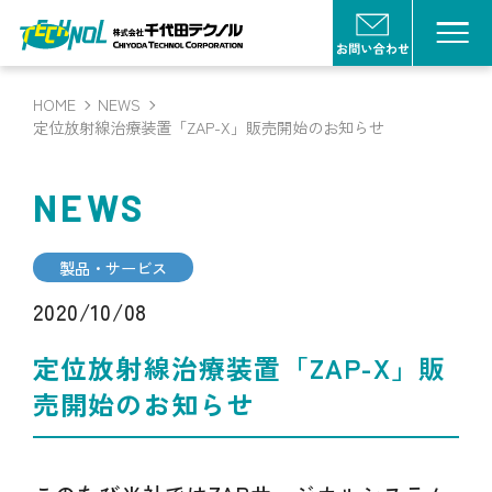
HOME
NEWS
定位放射線治療装置「ZAP-X」販売開始のお知らせ
NEWS
製品・サービス
2020/10/08
定位放射線治療装置「ZAP-X」販
売開始のお知らせ