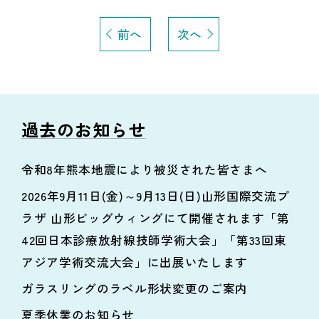
前へ
次へ
過去のお知らせ
令和8年熊本地震により被災された皆さまへ
2026年9月11日(金)～9月13日(日)山形国際交流プ
ラザ 山形ビッグウィングにて開催されます「第
42回日本診療放射線技師学術大会」「第33回東
アジア学術交流大会」に出展いたします
ガラスリングのラベル形状変更のご案内
夏季休業のお知らせ