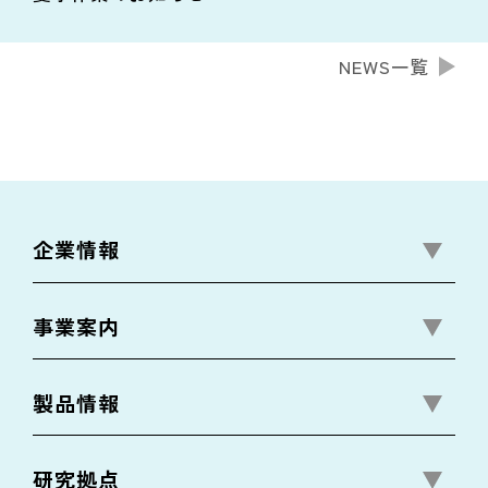
NEWS一覧
企業情報
事業案内
製品情報
研究拠点