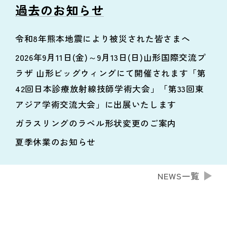
過去のお知らせ
令和8年熊本地震により被災された皆さまへ
2026年9月11日(金)～9月13日(日)山形国際交流プ
ラザ 山形ビッグウィングにて開催されます「第
42回日本診療放射線技師学術大会」「第33回東
アジア学術交流大会」に出展いたします
ガラスリングのラベル形状変更のご案内
夏季休業のお知らせ
NEWS一覧