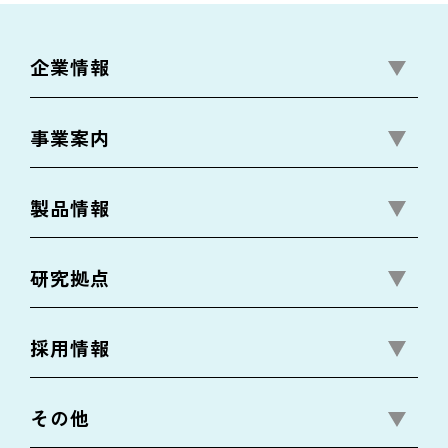
企業情報
事業案内
製品情報
研究拠点
採用情報
その他