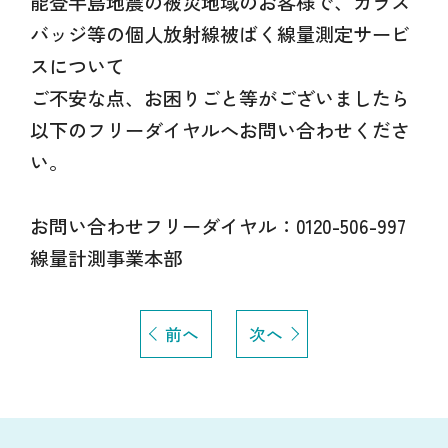
能登半島地震の被災地域のお客様で、ガラス
バッジ等の個人放射線被ばく線量測定サービ
スについて
ご不安な点、お困りごと等がございましたら
以下のフリーダイヤルへお問い合わせくださ
い。
お問い合わせフリーダイヤル：0120-506-997
線量計測事業本部
前へ
次へ