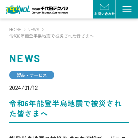
HOME
NEWS
令和6年能登半島地震で被災された皆さまへ
NEWS
製品・サービス
2024/01/12
令和6年能登半島地震で被災され
た皆さまへ