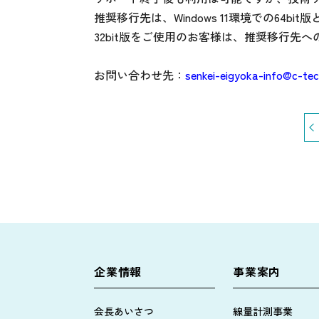
推奨移行先は、Windows 11環境での64bit
32bit版をご使用のお客様は、推奨移行先
お問い合わせ先：
senkei-eigyoka-info@c-tec
企業情報
事業案内
会長あいさつ
線量計測事業