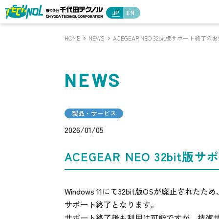
JP
EN
HOME
NEWS
ACEGEAR NEO 32bit版サポート終了の
NEWS
製品・サービス
2026/01/05
ACEGEAR NEO 32bi
Windows 11にて32bit版OSが廃止されたため、
サポート終了となります。
サポート終了後も利用は可能ですが、技術