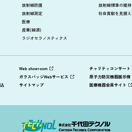
放射線防護
放射線標準の維持
放射線測定
社会貢献を見据え
医療
産業(線源)
ラジオセラノスティクス
Web showroom
チャリティコンサート
ガラスバッジWebサービス
原子力防災機器展示棟
込
サイトマップ
医療機器会員サイト