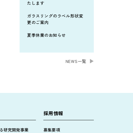
たします
ガラスリングのラベル形状変
更のご案内
夏季休業のお知らせ
NEWS一覧
採用情報
る研究開発事業
募集要項