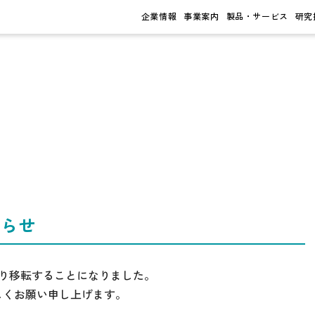
企業情報
事業案内
製品・サービス
研究
知らせ
り移転することになりました。
しくお願い申し上げます。