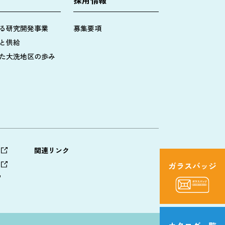
る研究開発事業
募集要項
と供給
た大洗地区の歩み
関連リンク
ガラスバッジ