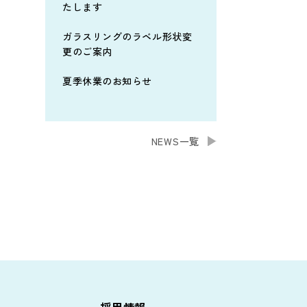
たします
ガラスリングのラベル形状変
更のご案内
夏季休業のお知らせ
NEWS一覧
採用情報