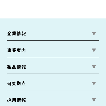
企業情報
事業案内
製品情報
研究拠点
採用情報