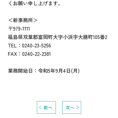
くお願い申し上げます。
＜新事務所＞
〒979-1111
福島県双葉郡富岡町大字小浜字大膳町105番2
TEL：0240-23-5256
FAX：0240-22-2381
業務開始日：令和5年9月4日(月)
前へ
次へ