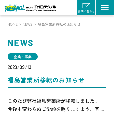
HOME
NEWS
福島営業所移転のお知らせ
NEWS
企業・事業
2023/09/13
福島営業所移転のお知らせ
このたび弊社福島営業所が移転しました。
今後も変わらぬご愛顧を賜りますよう、宜し