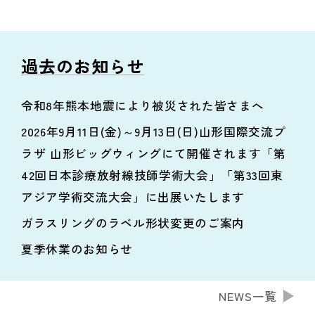
過去のお知らせ
令和8年熊本地震により被災された皆さまへ
2026年9月11日(金)～9月13日(日)山形国際交流プ
ラザ 山形ビッグウィングにて開催されます「第
42回日本診療放射線技師学術大会」「第33回東
アジア学術交流大会」に出展いたします
ガラスリングのラベル形状変更のご案内
夏季休業のお知らせ
NEWS一覧