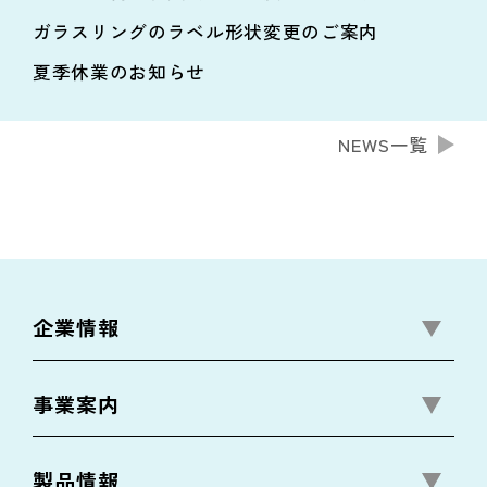
ガラスリングのラベル形状変更のご案内
夏季休業のお知らせ
NEWS一覧
企業情報
事業案内
製品情報