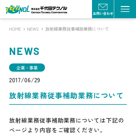
HOME
NEWS
放射線業務従事補助業務について
NEWS
企業・事業
2017/06/29
放射線業務従事補助業務について
放射線業務従事補助業務については下記の
ページより内容をご確認ください。