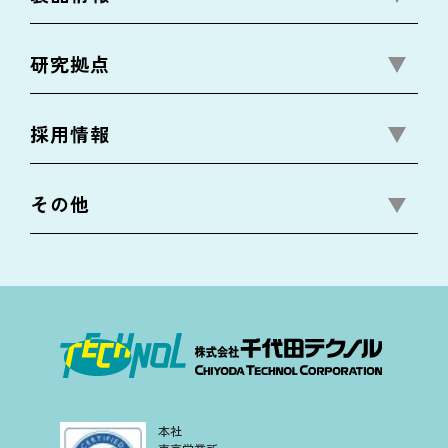
研究拠点
採用情報
その他
本社