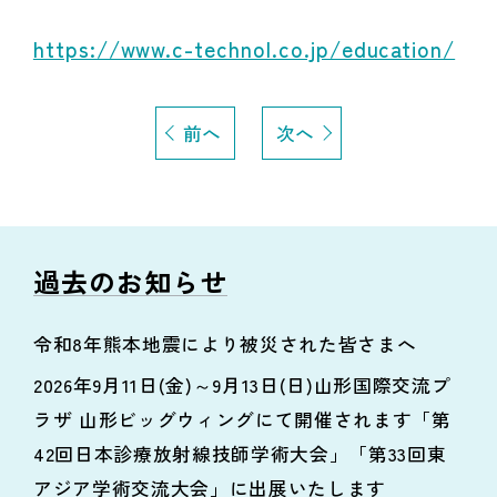
https://www.c-technol.co.jp/education/
前へ
次へ
過去のお知らせ
令和8年熊本地震により被災された皆さまへ
2026年9月11日(金)～9月13日(日)山形国際交流プ
ラザ 山形ビッグウィングにて開催されます「第
42回日本診療放射線技師学術大会」「第33回東
アジア学術交流大会」に出展いたします