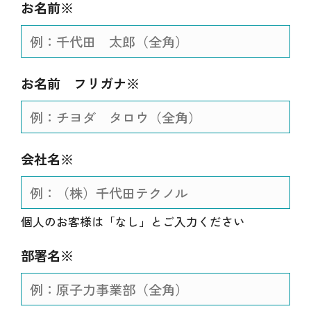
お名前※
お名前 フリガナ※
会社名※
個人のお客様は「なし」とご入力ください
部署名※