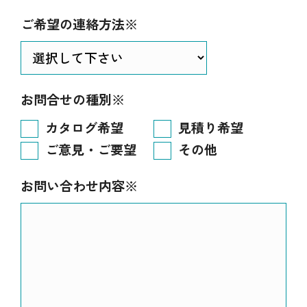
ご希望の連絡方法※
お問合せの種別※
カタログ希望
見積り希望
ご意見・ご要望
その他
お問い合わせ内容※