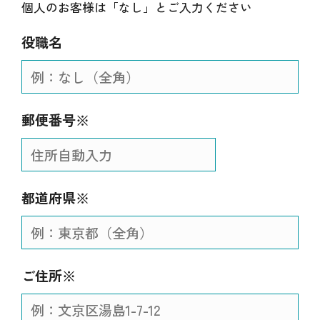
個人のお客様は「なし」とご入力ください
役職名
郵便番号※
都道府県※
ご住所※