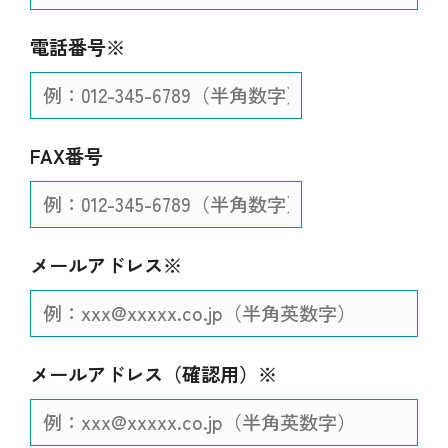
電話番号※
FAX番号
メールアドレス※
メールアドレス
（確認用）※