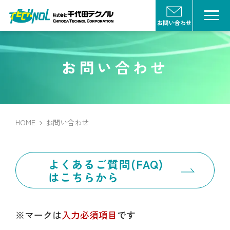
お問い合わせ
HOME
お問い合わせ
よくあるご質問(FAQ)
はこちらから
※マークは
入力必須項目
です