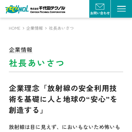
HOME
企業情報
社長あいさつ
企業情報
社長あいさつ
企業理念「放射線の安全利用技
術を基礎に人と地球の“安心”を
創造する」
放射線は目に見えず、においもないため怖いも