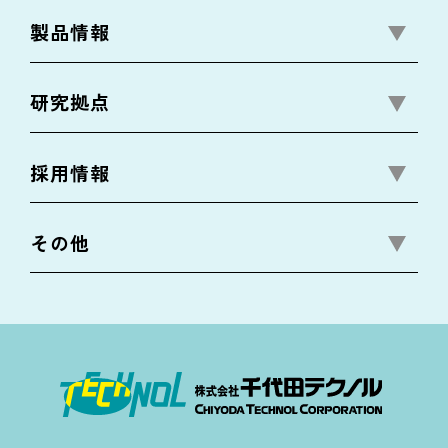
製品情報
研究拠点
採用情報
その他