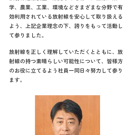
学、農業、工業、環境などさまざまな分野で有
効利用されている
放射線を安心して取り扱える
よう、上記企業理念の下、誇りをもって活動し
て参りました。
放射線を正しく理解していただくとともに、放
射線の持つ素晴らしい可能性について、
皆様方
のお役に立てるよう社員一同日々努力して参り
ます。