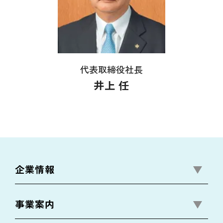
代表取締役社長
井上 任
企業情報
事業案内