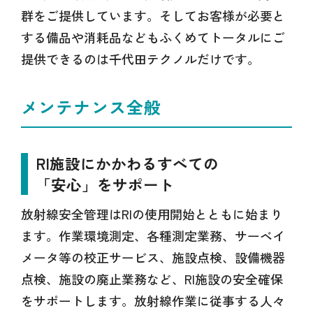
群をご提供しています。そしてお客様が必要と
する備品や消耗品などもふくめてトータルにご
提供できるのは千代田テクノルだけです。
メンテナンス全般
RI施設にかかわるすべての
「安心」をサポート
放射線安全管理はRIの使用開始とともに始まり
ます。作業環境測定、各種測定業務、サーベイ
メータ等の校正サービス、施設点検、設備機器
点検、施設の廃止業務など、RI施設の安全確保
をサポートします。放射線作業に従事する人々