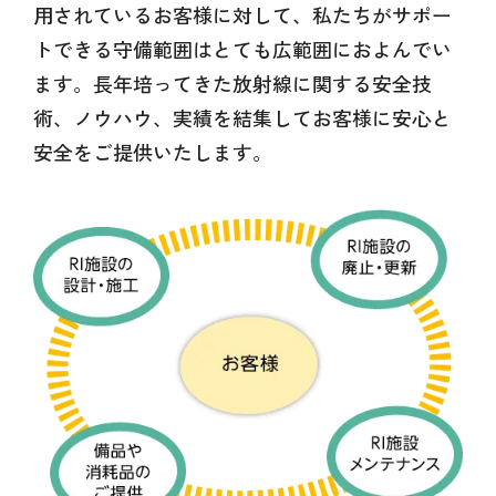
用されているお客様に対して、私たちがサポー
トできる守備範囲はとても広範囲におよんでい
ます。長年培ってきた放射線に関する安全技
術、ノウハウ、実績を結集してお客様に安心と
安全をご提供いたします。