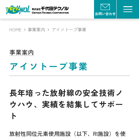
HOME
事業案内
アイソトープ事業
事業案内
アイソトープ事業
長年培った放射線の安全技術ノ
ウハウ、
実績を結集してサポー
ト
放射性同位元素使用施設（以下、RI施設）を使