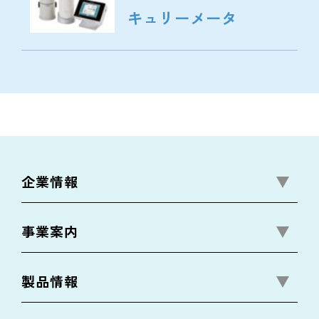
キュリーメータ
企業情報
事業案内
製品情報