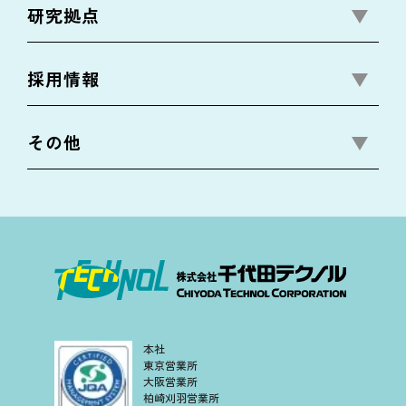
研究拠点
採用情報
その他
本社
東京営業所
大阪営業所
柏崎刈羽営業所