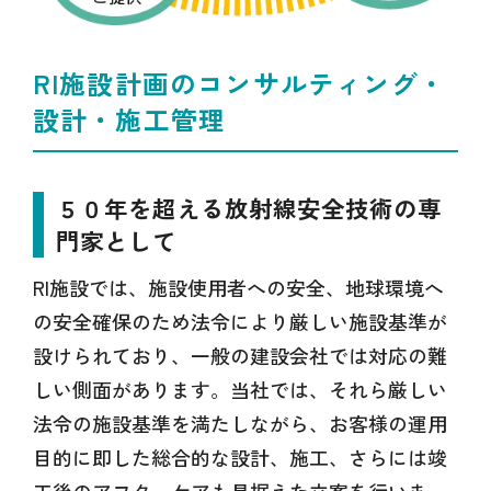
RI施設計画のコンサルティング・
設計・施工管理
５０年を超える放射線安全技術の専
門家として
RI施設では、施設使用者への安全、地球環境へ
の安全確保のため法令により厳しい施設基準が
設けられており、一般の建設会社では対応の難
しい側面があります。当社では、それら厳しい
法令の施設基準を満たしながら、お客様の運用
目的に即した総合的な設計、施工、さらには竣