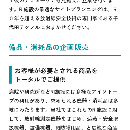
工後のアフターケアも見据えた立案を行いま
す。RI施設の最適なサイトプランニングは、５
０年を超える放射線安全技術の専門家である千
代田テクノルにおまかせください。
備品・消耗品の企画販売
お客様が必要とされる商品を
トータルでご提供
病院や研究所などRI施設には多様なアイソトー
プの利用があり、求められる機器・消耗品は多
岐にわたります。当社ではこれらのRI施設に対
して、放射線測定機器をはじめ、遮蔽・安全取
扱機器、設備機器、RI防護用品、と広範な商品