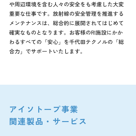
や周辺環境を含む人々の安全をも考慮した大変
重要な仕事です。放射線の安全管理を推進する
メンテナンスは、総合的に展開されてはじめて
確実なものとなります。お客様のRI施設にかか
わるすべての「安心」を千代田テクノルの「総
合力」でサポートいたします。
アイソトープ事業
関連製品・サービス