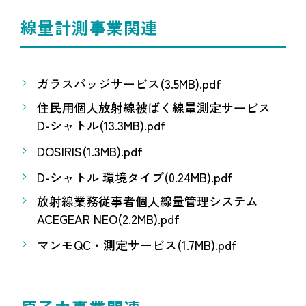
線量計測事業関連
ガラスバッジサービス(3.5MB).pdf
住民用個人放射線被ばく線量測定サービス
D-シャトル(13.3MB).pdf
DOSIRIS(1.3MB).pdf
D-シャトル 環境タイプ(0.24MB).pdf
放射線業務従事者個人線量管理システム
ACEGEAR NEO(2.2MB).pdf
マンモQC・測定サービス(1.7MB).pdf