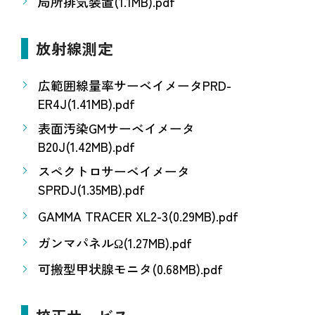
局所排気装置(1.1MB).pdf
放射線測定
広範囲線量率サーベイメータPRD-
ER4J(1.41MB).pdf
表面汚染GMサーベイメータ
B20J(1.42MB).pdf
スペクトロサーベイメータ
SPRDJ(1.35MB).pdf
GAMMA TRACER XL2-3(0.29MB).pdf
ガンマパネルΩ(1.27MB).pdf
可搬型甲状腺モニタ(0.68MB).pdf