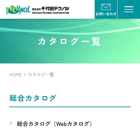
カタログ一覧
HOME
カタログ一覧
総合カタログ
総合カタログ（Webカタログ）