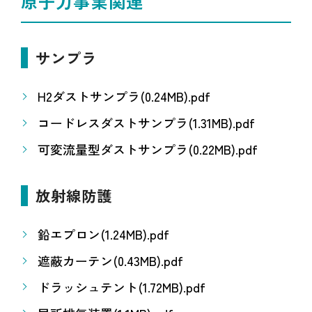
原子力事業関連
サンプラ
H2ダストサンプラ(0.24MB).pdf
コードレスダストサンプラ(1.31MB).pdf
可変流量型ダストサンプラ(0.22MB).pdf
放射線防護
鉛エプロン(1.24MB).pdf
遮蔽カーテン(0.43MB).pdf
ドラッシュテント(1.72MB).pdf