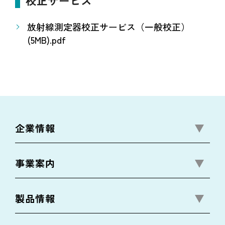
校正サービス
放射線測定器校正サービス（一般校正）
(5MB).pdf
企業情報
事業案内
製品情報