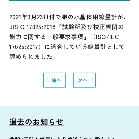
2021年3月23日付で眼の水晶体用線量計が、
JIS Q 17025:2018「試験所及び校正機関の
能力に関する一般要求事項」（ISO/IEC
17025:2017）に適合している線量計として
認められました。
前へ
次へ
過去のお知らせ