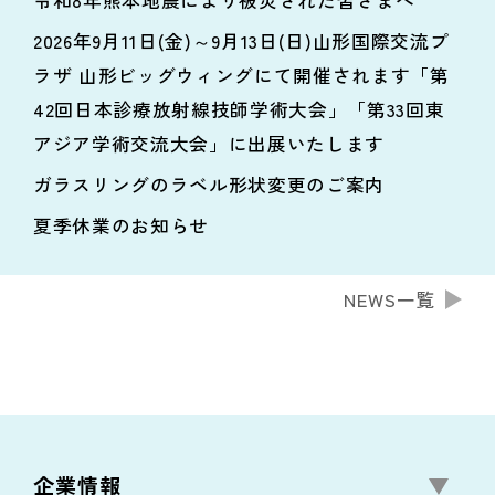
令和8年熊本地震により被災された皆さまへ
2026年9月11日(金)～9月13日(日)山形国際交流プ
ラザ 山形ビッグウィングにて開催されます「第
42回日本診療放射線技師学術大会」「第33回東
アジア学術交流大会」に出展いたします
ガラスリングのラベル形状変更のご案内
夏季休業のお知らせ
NEWS一覧
企業情報