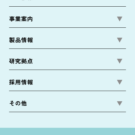
事業案内
製品情報
研究拠点
採用情報
その他