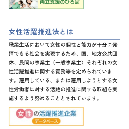
女性活躍推進法とは
職業生活において女性の個性と能力が十分に発
揮できる社会を実現するため、国、地方公共団
体、民間の事業主（一般事業主）それぞれの女
性活躍推進に関する責務等を定められていま
す。雇用している、または雇用しようとする女
性労働者に対する活躍の推進に関する取組を実
施するよう努めることとされています。