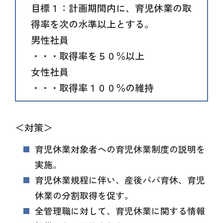
目標１：計画期間内に、育児休業の取
得率を次の水準以上とする。
男性社員
・・・取得率を５０％以上
女性社員
・・・取得率１００％の維持
＜対策＞
育児休業対象者への育児休業制度の説明を
実施。
育児休業規程に伴い、産後パパ育休、育児
休業の分割取得を促す。
全管理職に対して、育児休業に関する情報