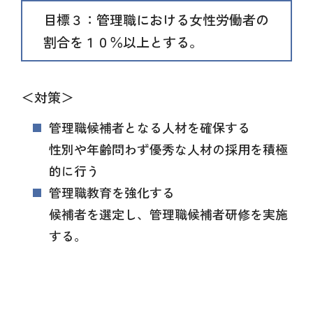
目標３：管理職における女性労働者の
割合を１０％以上とする。
＜対策＞
管理職候補者となる人材を確保する
性別や年齢問わず優秀な人材の採用を積極
的に行う
管理職教育を強化する
候補者を選定し、管理職候補者研修を実施
する。