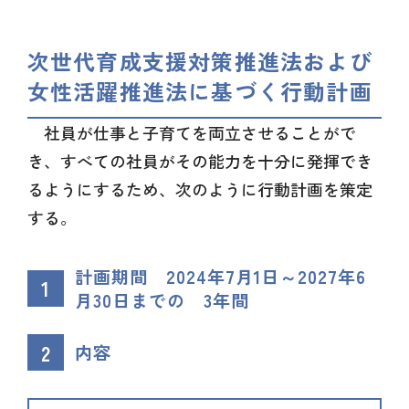
次世代育成支援対策推進法および
女性活躍推進法に基づく行動計画
社員が仕事と子育てを両立させることがで
き、すべての社員がその能力を十分に発揮でき
るようにするため、次のように行動計画を策定
する。
計画期間 2024年7月1日～2027年6
1
月30日までの 3年間
2
内容