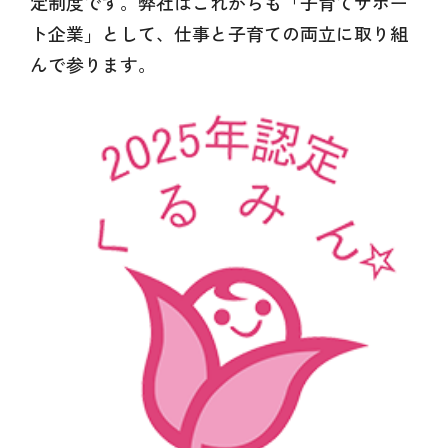
定制度です。弊社はこれからも「子育てサポー
ト企業」として、仕事と子育ての両立に取り組
んで参ります。