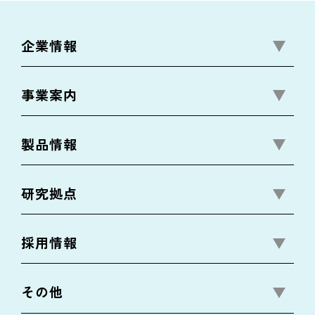
企業情報
事業案内
製品情報
研究拠点
採用情報
その他