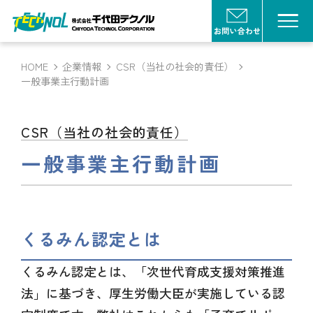
HOME
企業情報
CSR（当社の社会的責任）
一般事業主行動計画
CSR（当社の社会的責任）
一般事業主行動計画
くるみん認定とは
くるみん認定とは、「次世代育成支援対策推進
法」に基づき、厚生労働大臣が実施している認