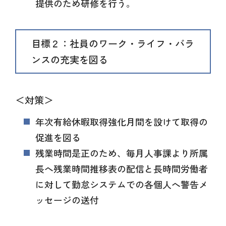
提供のため研修を行う。
目標２：社員のワーク・ライフ・バラ
ンスの充実を図る
＜対策＞
年次有給休暇取得強化月間を設けて取得の
促進を図る
残業時間是正のため、毎月人事課より所属
長へ残業時間推移表の配信と長時間労働者
に対して勤怠システムでの各個人へ警告メ
ッセージの送付