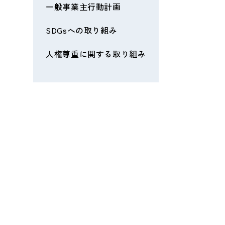
一般事業主行動計画
SDGsへの取り組み
人権尊重に関する取り組み