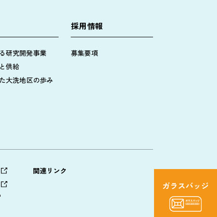
採用情報
る研究開発事業
募集要項
と供給
た大洗地区の歩み
関連リンク
ガラスバッジ