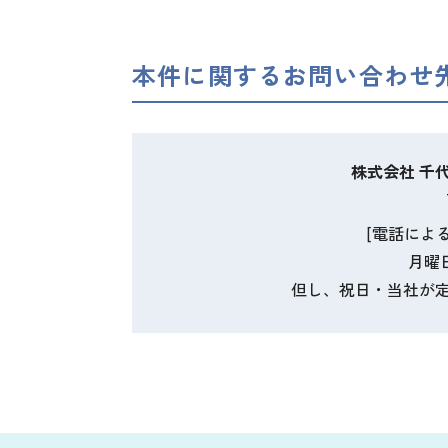
本件に関するお問い合わせ
株式会社 千
[電話によ
月曜
但し、祝日・当社が