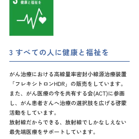
3 すべての人に健康と福祉を
がん治療における高線量率密封小線源治療装置
「フレキシトロンHDR」の販売をしています。
また、がん医療の今を共有する会(ACT)に参画
し、がん患者さんへ治療の選択肢を広げる啓蒙
活動をしています。
放射線だからできる、放射線でしかなしえない
最先端医療をサポートしています。