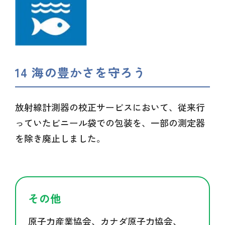
14 海の豊かさを守ろう
放射線計測器の校正サービスにおいて、従来行
っていたビニール袋での包装を、一部の測定器
を除き廃止しました。
その他
原子力産業協会、カナダ原子力協会、