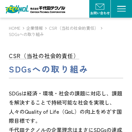
HOME
企業情報
CSR（当社の社会的責任）
SDGsへの取り組み
CSR（当社の社会的責任）
SDGsへの取り組み
SDGsは経済・環境・社会の課題に対応し、課題
を解決することで持続可能な社会を実現し、
人々のQuality of Life（QoL）の向上をめざす国
際目標です。
千代田テクノルの企業理念はまさにSDGsの達成