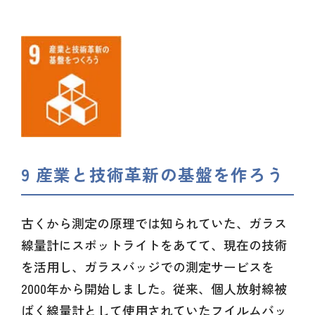
9 産業と技術革新の基盤を作ろう
古くから測定の原理では知られていた、ガラス
線量計にスポットライトをあてて、現在の技術
を活用し、ガラスバッジでの測定サービスを
2000年から開始しました。従来、個人放射線被
ばく線量計として使用されていたフイルムバッ