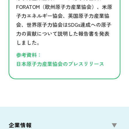
FORATOM（欧州原子力産業協会）、米原
子力エネルギー協会、英国原子力産業協
会、世界原子力協会はSDGs達成への原子
力の貢献について説明した報告書を発表
しました。
参考資料：
日本原子力産業協会のプレスリリース
企業情報