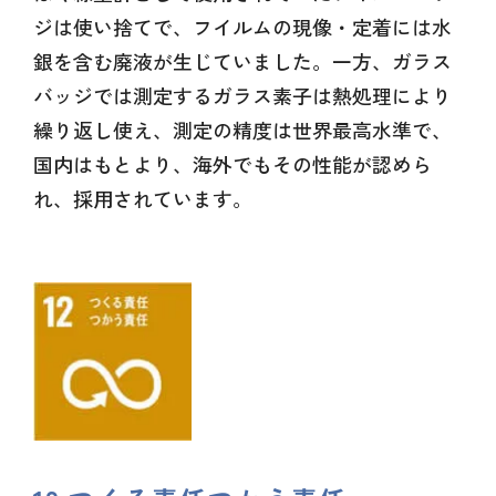
ジは使い捨てで、フイルムの現像・定着には水
銀を含む廃液が生じていました。一方、ガラス
バッジでは測定するガラス素子は熱処理により
繰り返し使え、測定の精度は世界最高水準で、
国内はもとより、海外でもその性能が認めら
れ、採用されています。