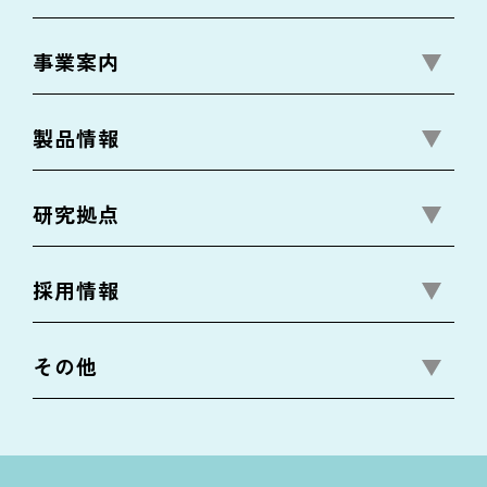
事業案内
製品情報
研究拠点
採用情報
その他