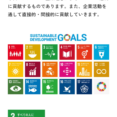
に貢献するものであります。また、企業活動を
通して直接的・間接的に貢献していきます。