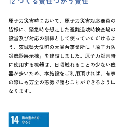
12 つくる責任つかう責任
原子力災害時において、原子力災害対応要員の
皆様に、緊急時を想定した避難退域時検査場の
設営及び対応の訓練として使っていただけるよ
う、茨城県大洗町の大貫台事業所に「原子力防
災機器展示棟」を建設しました。原子力災害時
に使用する機器は、日頃触れることの少ない機
器が多いため、本施設をご利用頂ければ、有事
の際にも万全の態勢で臨むことができるように
なります。