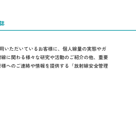
誌
ご利用いただいているお客様に、個人線量の実態やガ
射線に関わる様々な研究や活動のご紹介の他、重要
皆様へのご連絡や情報を提供する「放射線安全管理
。