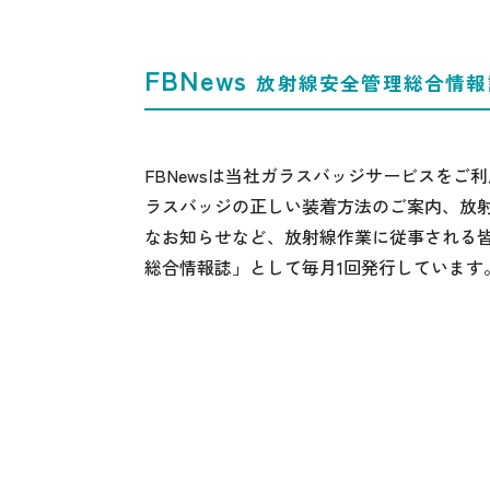
FBNews
放射線安全管理総合情報
FBNewsは当社ガラスバッジサービスを
ラスバッジの正しい装着方法のご案内、放
なお知らせなど、放射線作業に従事される
総合情報誌」として毎月1回発行しています