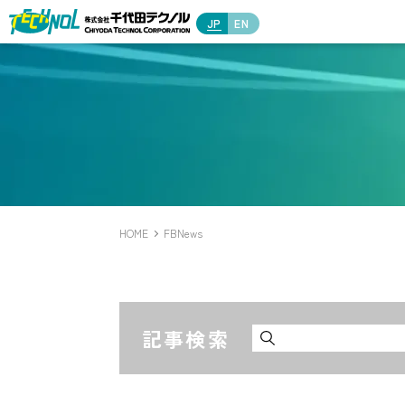
JP
EN
HOME
FBNews
記事検索