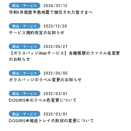
2024/01/12
製品・サービス
令和6年能登半島地震で被災された皆さまへ
2023/12/20
製品・サービス
サービス規約改定のお知らせ
2023/06/27
製品・サービス
【ガラスバッジWebサービス】各種帳票のファイル名変更
のお知らせ
2023/06/05
製品・サービス
ガラスバッジのラベル変更のお知らせ
2023/03/01
製品・サービス
DOSIRIS®のラベル色変更について
2023/03/01
製品・サービス
DOSIRIS®発送トレイの形状の変更について