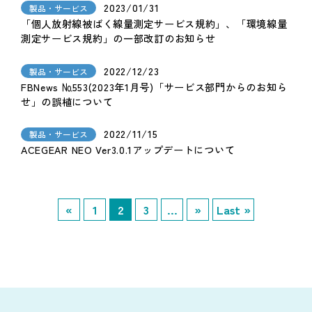
2023/01/31
製品・サービス
「個人放射線被ばく線量測定サービス規約」、「環境線量
測定サービス規約」の一部改訂のお知らせ
2022/12/23
製品・サービス
FBNews №553(2023年1月号)「サービス部門からのお知ら
せ」の誤植について
2022/11/15
製品・サービス
ACEGEAR NEO Ver3.0.1アップデートについて
«
1
2
3
...
»
Last »