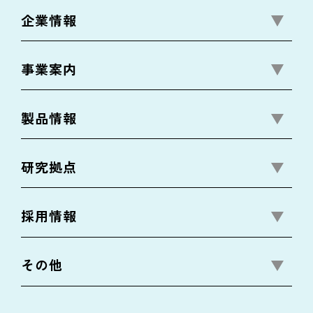
企業情報
事業案内
製品情報
研究拠点
採用情報
その他