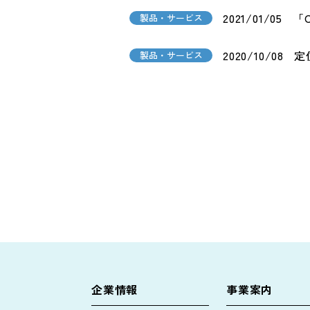
2021/01/05
「
製品・サービス
2020/10/08
定
製品・サービス
企業情報
事業案内