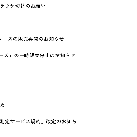
O対応ブラウザ切替のお願い
シリーズの販売再開のお知らせ
シリーズ」の一時販売停止のお知らせ
した
測定サービス規約」改定のお知ら