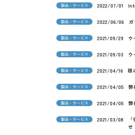
2022/07/01
I
製品・サービス
2022/06/06
ガ
製品・サービス
2021/09/29
ウ
製品・サービス
2021/09/03
ウ
製品・サービス
2021/04/16
眼
製品・サービス
2021/04/05
弊
製品・サービス
2021/04/05
弊
製品・サービス
2021/03/08
「
製品・サービス
せ