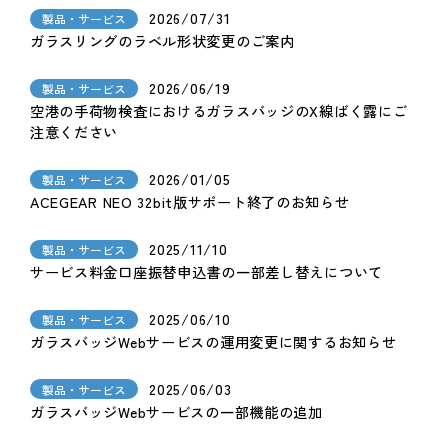
2026/07/31
製品・サービス
ガラスリングのラベル形状変更のご案内
2026/06/19
製品・サービス
空港の手荷物検査におけるガラスバッジのX線ばく露にご
注意ください
2026/01/05
製品・サービス
ACEGEAR NEO 32bit版サポート終了のお知らせ
2025/11/10
製品・サービス
サービス料金口座振替申込書の一部差し替えについて
2025/06/10
製品・サービス
ガラスバッジWebサービスの運用変更に関するお知らせ
2025/06/03
製品・サービス
ガラスバッジWebサービスの一部機能の追加