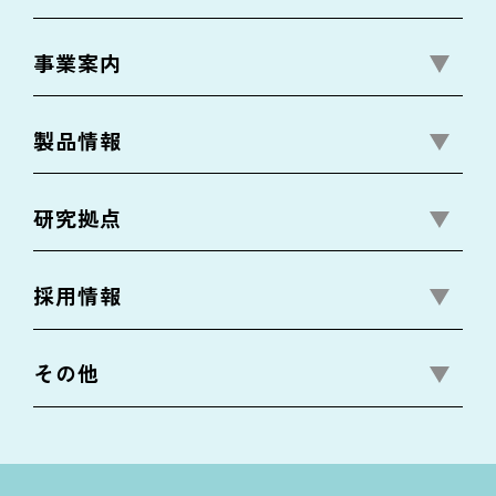
事業案内
製品情報
研究拠点
採用情報
その他