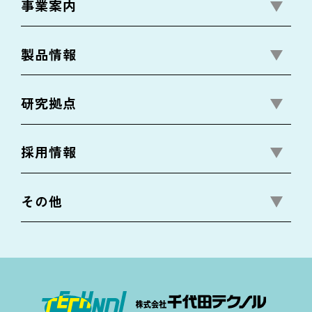
事業案内
製品情報
研究拠点
採用情報
その他