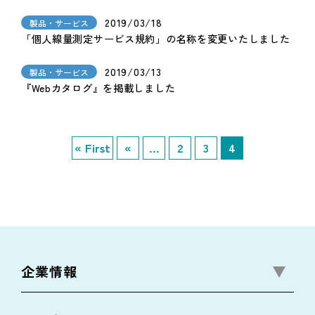
2019/03/18
製品・サービス
「個人線量測定サービス規約」の名称を変更いたしました
2019/03/13
製品・サービス
『Webカタログ』を掲載しました
« First
«
...
2
3
4
企業情報