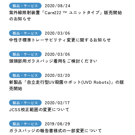
2020/08/24
製品・サービス
紫外線照射装置「Care222 ™ ユニットタイプ」販売開始
のお知らせ
2020/03/06
製品・サービス
中性子標準トレーサビリティ変更に関するお知らせ
2020/03/06
製品・サービス
頭頸部用ガラスバッジ着用をご検討ください
2020/02/20
製品・サービス
新製品「自立走行型UV殺菌ロボット(UVD Robots)」の販
売開始
2020/02/17
製品・サービス
JCSS校正範囲の変更について
2019/08/29
製品・サービス
ガラスバッジの報告書様式の一部変更について